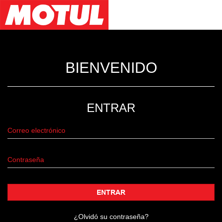
BIENVENIDO
ENTRAR
ENTRAR
¿Olvidó su contraseña?