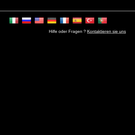
Hilfe oder Fragen ?
Kontaktieren sie uns