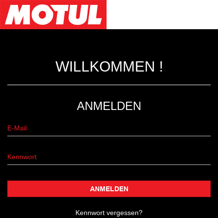
WILLKOMMEN !
ANMELDEN
ANMELDEN
Kennwort vergessen?